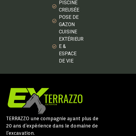
PISCINE
CREUSÉE
POSE DE
GAZON
CUISINE
EXTÉRIEUR
E &
ESPACE
DE VIE
TERRAZZO une compagnie ayant plus de
20 ans d’expérience dans le domaine de
l’excavation.