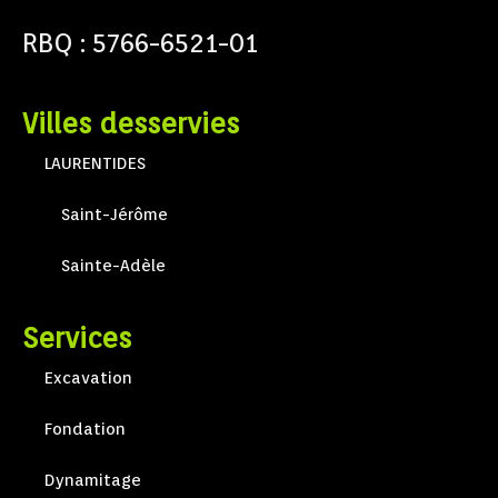
RBQ : 5766-6521-01
Villes desservies
LAURENTIDES
Saint-Jérôme
Sainte-Adèle
Services
Excavation
Fondation
Dynamitage