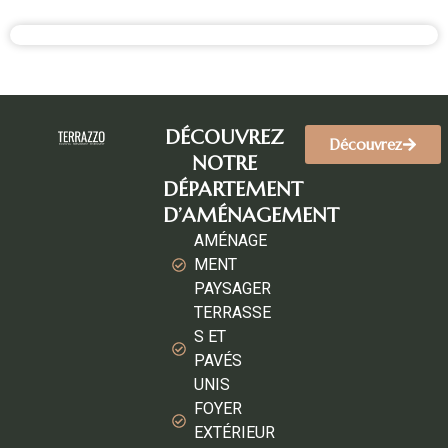
DÉCOUVREZ
Découvrez
NOTRE
DÉPARTEMENT
D’AMÉNAGEMENT
AMÉNAGE
MENT
PAYSAGER
TERRASSE
S ET
PAVÉS
UNIS
FOYER
EXTÉRIEUR