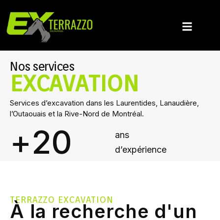
Nos services
EXCAVATION
Services d’excavation dans les Laurentides, Lanaudière,
l’Outaouais et la Rive-Nord de Montréal.
+
20
ans
d’expérience
TERRAZZO EXCAVATION
À la recherche d'un