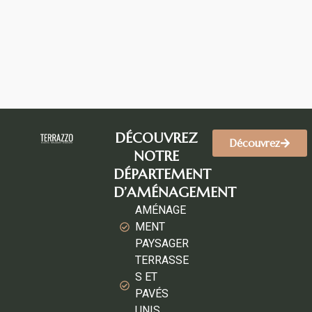
DÉCOUVREZ
Découvrez
NOTRE
DÉPARTEMENT
D’AMÉNAGEMENT
AMÉNAGE
MENT
PAYSAGER
TERRASSE
S ET
PAVÉS
UNIS