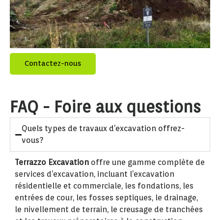
Contactez-nous
FAQ - Foire aux questions
Quels types de travaux d’excavation offrez-
vous?
Terrazzo Excavation
offre une gamme complète de
services d’excavation, incluant l’excavation
résidentielle et commerciale, les fondations, les
entrées de cour, les fosses septiques, le drainage,
le nivellement de terrain, le creusage de tranchées