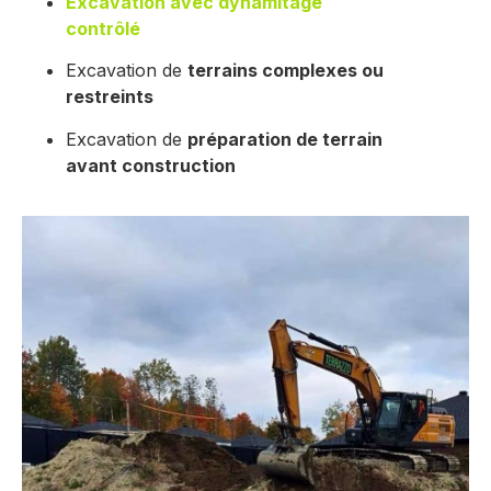
Excavation avec dynamitage
contrôlé
Excavation de
terrains complexes ou
restreints
Excavation de
préparation de terrain
avant construction