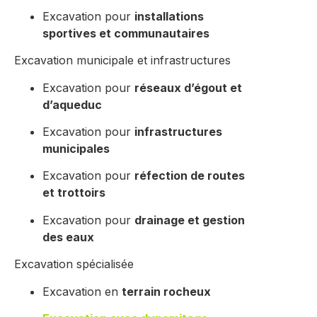
Excavation pour
installations
sportives et communautaires
Excavation municipale et infrastructures
Excavation pour
réseaux d’égout et
d’aqueduc
Excavation pour
infrastructures
municipales
Excavation pour
réfection de routes
et trottoirs
Excavation pour
drainage et gestion
des eaux
Excavation spécialisée
Excavation en
terrain rocheux