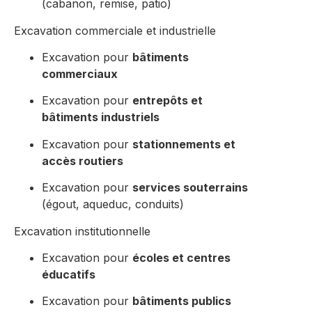
(cabanon, remise, patio)
Excavation commerciale et industrielle
Excavation pour
bâtiments
commerciaux
Excavation pour
entrepôts et
bâtiments industriels
Excavation pour
stationnements et
accès routiers
Excavation pour
services souterrains
(égout, aqueduc, conduits)
Excavation institutionnelle
Excavation pour
écoles et centres
éducatifs
Excavation pour
bâtiments publics