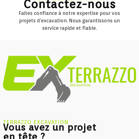
Contactez-nous
Faites confiance à notre expertise pour vos
projets d’excavation. Nous garantissons un
service rapide et fiable.
TERRAZZO EXCAVATION
Vous avez un projet
en tête ?