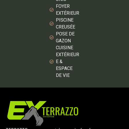
FOYER
EXTÉRIEUR
PISCINE
CREUSÉE
POSE DE
GAZON
CUISINE
EXTÉRIEUR
E &
ESPACE
DE VIE