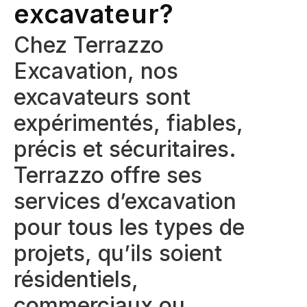
excavateur?
Chez Terrazzo
Excavation, nos
excavateurs sont
expérimentés, fiables,
précis et sécuritaires.
Terrazzo offre ses
services d’excavation
pour tous les types de
projets, qu’ils soient
résidentiels,
commerciaux ou