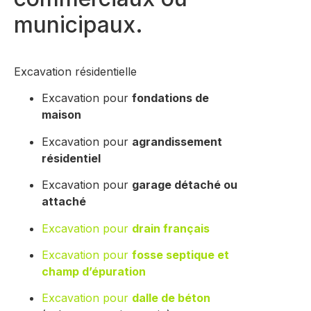
municipaux.
Excavation résidentielle
Excavation pour
fondations de
maison
Excavation pour
agrandissement
résidentiel
Excavation pour
garage détaché ou
attaché
Excavation pour
drain français
Excavation pour
fosse septique et
champ d’épuration
Excavation pour
dalle de béton