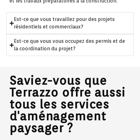
et les travaux préparatoires à la construction.
Est-ce que vous travaillez pour des projets
résidentiels et commerciaux?
Est-ce que vous vous occupez des permis et de
la coordination du projet?
Saviez-vous que
Terrazzo offre aussi
tous les services
d'aménagement
paysager ?