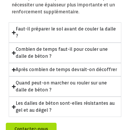
nécessiter une épaisseur plus importante et un
renforcement supplémentaire.
Faut-il préparer le sol avant de couler la dalle
?
Combien de temps faut-il pour couler une
dalle de béton ?
Après combien de temps devrait-on décoffrer
Quand peut-on marcher ou rouler sur une
dalle de béton ?
Les dalles de béton sont-elles résistantes au
gel et au dégel ?
Contactez-nous