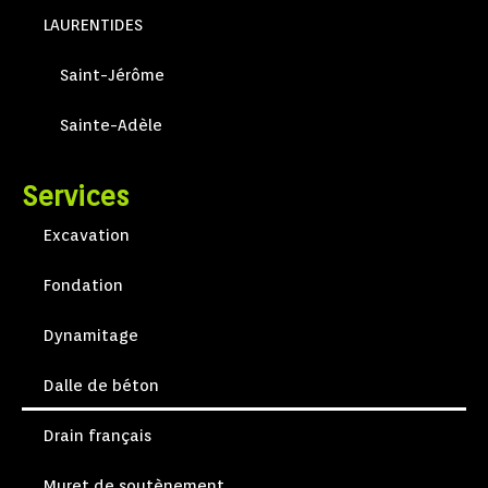
LAURENTIDES
Saint-Jérôme
Sainte-Adèle
Services
Excavation
Fondation
Dynamitage
Dalle de béton
Drain français
Muret de soutènement