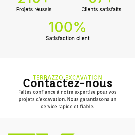
Projets réussis
Clients satisfaits
100
%
Satisfaction client
TERRAZZO EXCAVATION
Contactez-nous
Faites confiance à notre expertise pour vos
projets d’excavation. Nous garantissons un
service rapide et fiable.