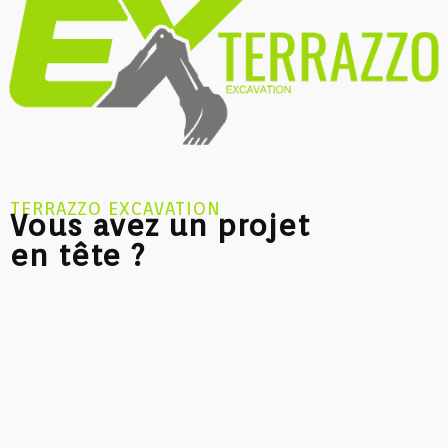
TERRAZZO EXCAVATION
Vous avez un projet
en tête ?