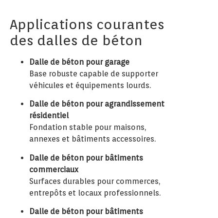
Applications courantes
des dalles de béton
Dalle de béton pour garage
Base robuste capable de supporter
véhicules et équipements lourds.
Dalle de béton pour agrandissement
résidentiel
Fondation stable pour maisons,
annexes et bâtiments accessoires.
Dalle de béton pour bâtiments
commerciaux
Surfaces durables pour commerces,
entrepôts et locaux professionnels.
Dalle de béton pour bâtiments