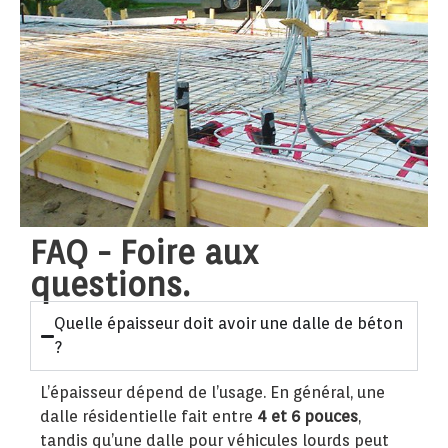
FAQ - Foire aux
questions.
Quelle épaisseur doit avoir une dalle de béton
?
L’épaisseur dépend de l’usage. En général, une
dalle résidentielle fait entre
4 et 6 pouces
,
tandis qu’une dalle pour véhicules lourds peut