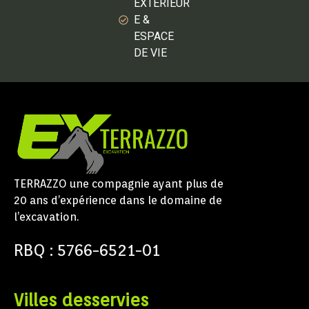
EXTÉRIEUR
E &
ESPACE
DE VIE
TERRAZZO une compagnie ayant plus de
20 ans d’expérience dans le domaine de
l’excavation.
RBQ : 5766-6521-01
Villes desservies