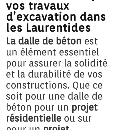
vos travaux
d’excavation dans
les Laurentides
La dalle de béton
est
un élément essentiel
pour assurer la solidité
et la durabilité de vos
constructions. Que ce
soit pour une dalle de
béton pour un
projet
résidentielle
ou sur
pour un
projet