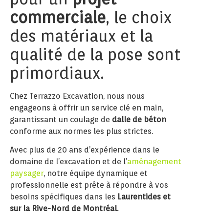
commerciale
, le choix
des matériaux et la
qualité de la pose sont
primordiaux.
Chez Terrazzo Excavation, nous nous
engageons à offrir un service clé en main,
garantissant un coulage de
dalle de béton
conforme aux normes les plus strictes.
Avec plus de 20 ans d’expérience dans le
domaine de l’excavation et de l’
aménagement
paysager
, notre équipe dynamique et
professionnelle est prête à répondre à vos
besoins spécifiques dans les
Laurentides et
sur la Rive-Nord de Montréal.