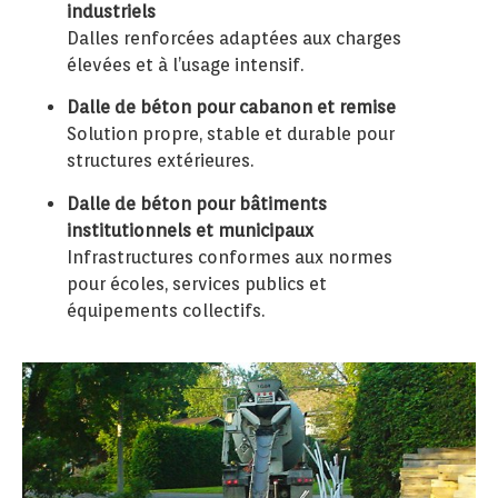
industriels
Dalles renforcées adaptées aux charges
élevées et à l’usage intensif.
Dalle de béton pour cabanon et remise
Solution propre, stable et durable pour
structures extérieures.
Dalle de béton pour bâtiments
institutionnels et municipaux
Infrastructures conformes aux normes
pour écoles, services publics et
équipements collectifs.