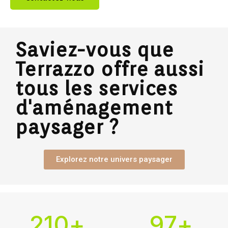
Saviez-vous que
Terrazzo offre aussi
tous les services
d'aménagement
paysager ?
Explorez notre univers paysager
210
+
97
+