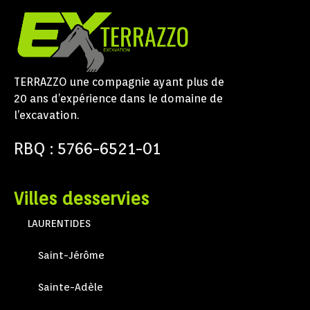
TERRAZZO une compagnie ayant plus de
20 ans d’expérience dans le domaine de
l’excavation.
RBQ : 5766-6521-01
Villes desservies
LAURENTIDES
Saint-Jérôme
Sainte-Adèle