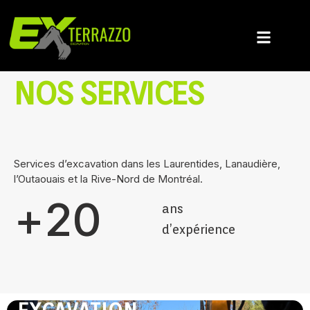
NOS SERVICES
Services d’excavation dans les Laurentides, Lanaudière,
l’Outaouais et la Rive-Nord de Montréal.
+
20
ans
d’expérience