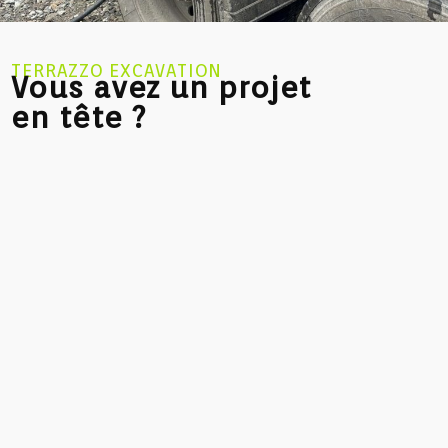
TERRAZZO EXCAVATION
Vous avez un projet
en tête ?