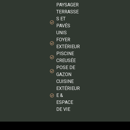
PAYSAGER
TERRASSE
S ET
PAVÉS
UNIS
FOYER
EXTÉRIEUR
PISCINE
CREUSÉE
POSE DE
GAZON
CUISINE
EXTÉRIEUR
E &
ESPACE
DE VIE