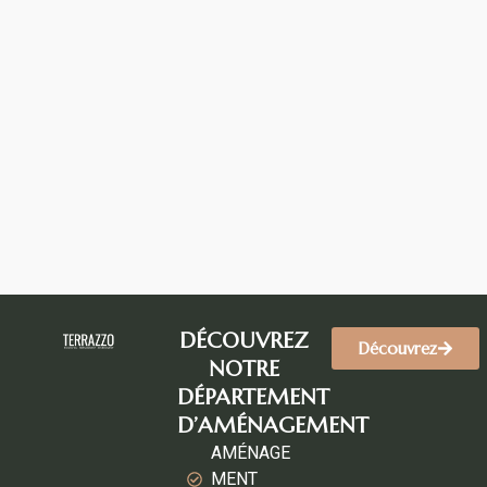
DÉCOUVREZ
Découvrez
NOTRE
DÉPARTEMENT
D’AMÉNAGEMENT
AMÉNAGE
MENT